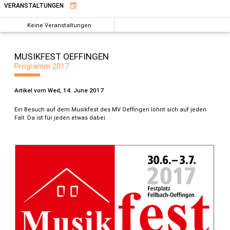
VERANSTALTUNGEN
event
Keine Veranstaltungen
MUSIKFEST OEFFINGEN
Programm 2017
Artikel vom Wed, 14. June 2017
Ein Besuch auf dem Musikfest des MV Oeffingen lohnt sich auf jeden
Fall. Da ist für jeden etwas dabei.